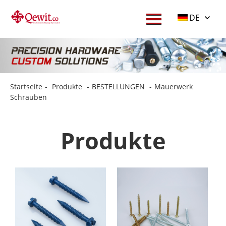
DE
Startseite
-
Produkte
-
BESTELLUNGEN
-
Mauerwerk
Schrauben
Produkte