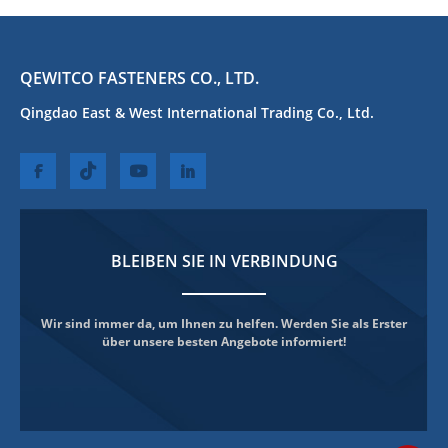
QEWITCO FASTENERS CO., LTD.
Qingdao East & West International Trading Co., Ltd.
BLEIBEN SIE IN VERBINDUNG
Wir sind immer da, um Ihnen zu helfen. Werden Sie als Erster
über unsere besten Angebote informiert!