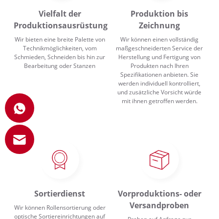
Vielfalt der
Produktion bis
Produktionsausrüstung
Zeichnung
Wir bieten eine breite Palette von
Wir können einen vollständig
Technikmöglichkeiten, vom
maßgeschneiderten Service der
Schmieden, Schneiden bis hin zur
Herstellung und Fertigung von
Bearbeitung oder Stanzen
Produkten nach Ihren
Spezifikationen anbieten. Sie
werden individuell kontrolliert,
und zusätzliche Vorsicht würde
mit ihnen getroffen werden.
Sortierdienst
Vorproduktions- oder
Versandproben
Wir können Rollensortierung oder
optische Sortiereinrichtungen auf