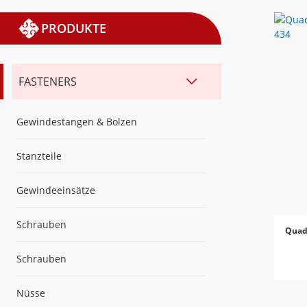
PRODUKTE
FASTENERS
Gewindestangen & Bolzen
Stanzteile
Gewindeeinsätze
Schrauben
Quad
Schrauben
Nüsse