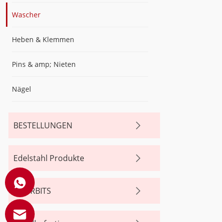
Wascher
Heben & Klemmen
Pins & amp; Nieten
Nägel
BESTELLUNGEN
Edelstahl Produkte
BOHRBITS