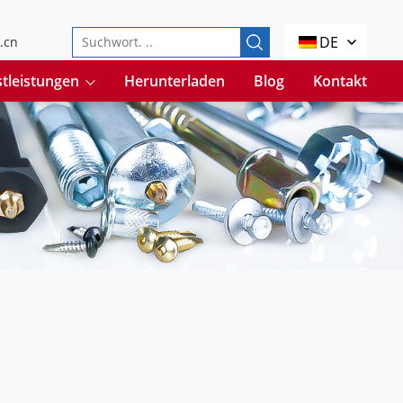
DE
.cn
tleistungen
Herunterladen
Blog
Kontakt