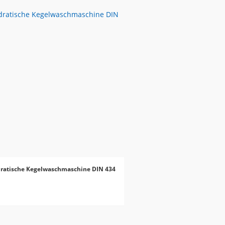
ratische Kegelwaschmaschine DIN 434