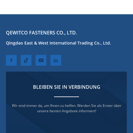
QEWITCO FASTENERS CO., LTD.
Qingdao East & West International Trading Co., Ltd.
BLEIBEN SIE IN VERBINDUNG
Wir sind immer da, um Ihnen zu helfen. Werden Sie als Erster über
unsere besten Angebote informiert!