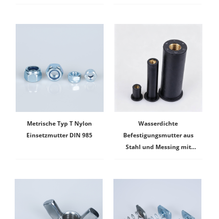
Metrische Typ T Nylon
Wasserdichte
Einsetzmutter DIN 985
Befestigungsmutter aus
Stahl und Messing mit
Gummieinsatz