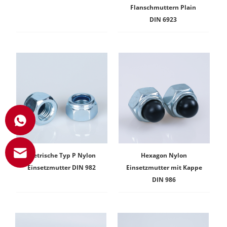
Flanschmuttern Plain
DIN 6923
Metrische Typ P Nylon
Hexagon Nylon
Einsetzmutter DIN 982
Einsetzmutter mit Kappe
DIN 986