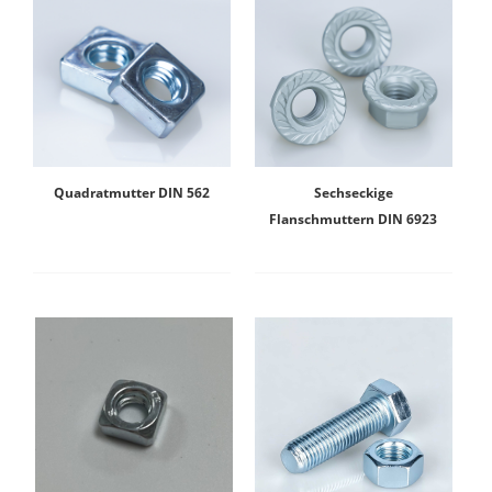
Quadratmutter DIN 562
Sechseckige
Flanschmuttern DIN 6923