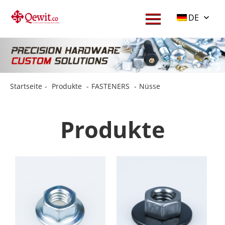
DE
Startseite
-
Produkte
-
FASTENERS
-
Nüsse
Produkte