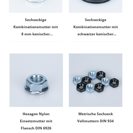
Sechseckige
Sechseckige
Kombinationsmutter mit
Kombinationsmutter mit
8 mm konischer
schwarzer konischer
Waschmaschine
Scheibe
Hexagon Nylon
Metrische Sechseck
Einsetzmutter mit
Vollmuttern DIN 934
Flansch DIN 6926