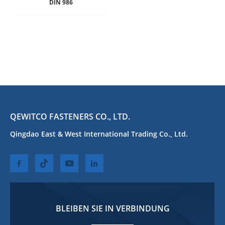
DIN 986
QEWITCO FASTENERS CO., LTD.
Qingdao East & West International Trading Co., Ltd.
BLEIBEN SIE IN VERBINDUNG