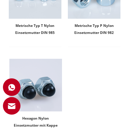
Metrische Typ T Nylon
Metrische Typ P Nylon
Einsetzmutter DIN 985
Einsetzmutter DIN 982
Hexagon Nylon
Einsetzmutter mit Kappe