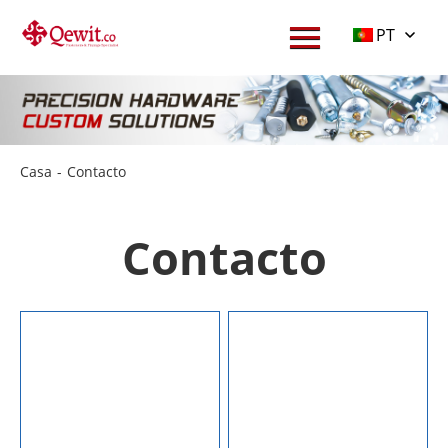
PT
Casa
-
Contacto
Contacto