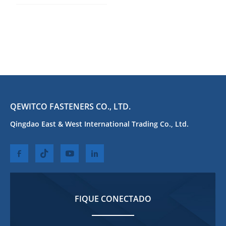
QEWITCO FASTENERS CO., LTD.
Qingdao East & West International Trading Co., Ltd.
FIQUE CONECTADO