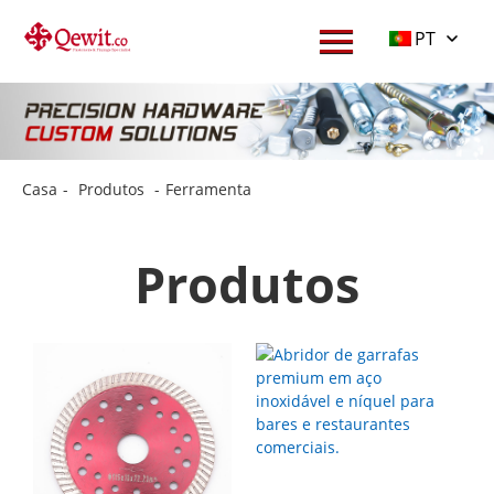
PT
Casa
-
Produtos
-
Ferramenta
Produtos