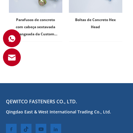
Parafusos de concreto
Boltas de Concreto Hex
com cabeça sextavada
Head
flangeada da Custom
Fasteners
QEWITCO FASTENERS CO., LTD.
Qingdao East & West International Trading Co., Ltd.