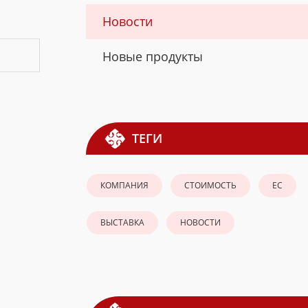
Новости
Новые продукты
ТЕГИ
КОМПАНИЯ
СТОИМОСТЬ
ЕС
ВЫСТАВКА
НОВОСТИ