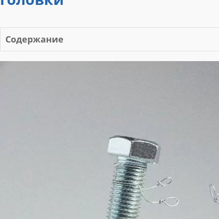
Содержание