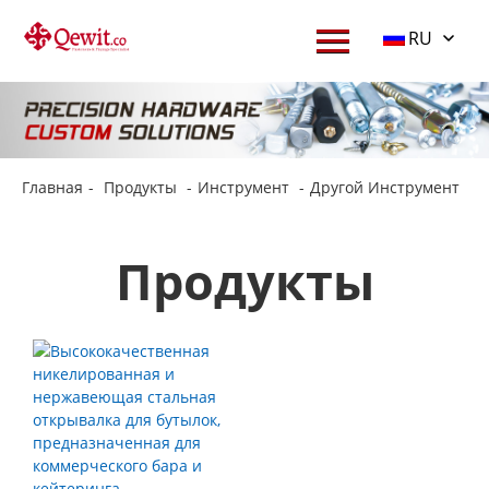
RU
Главная
-
Продукты
-
Инструмент
-
Другой Инструмент
Продукты