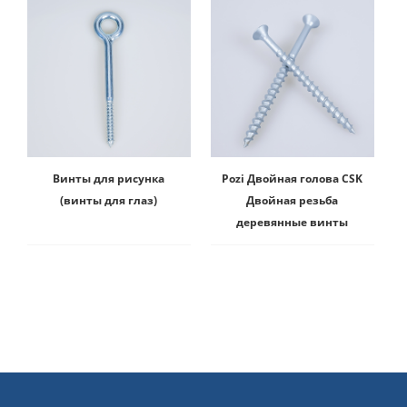
Винты для рисунка
Pozi Двойная голова CSK
(винты для глаз)
Двойная резьба
деревянные винты