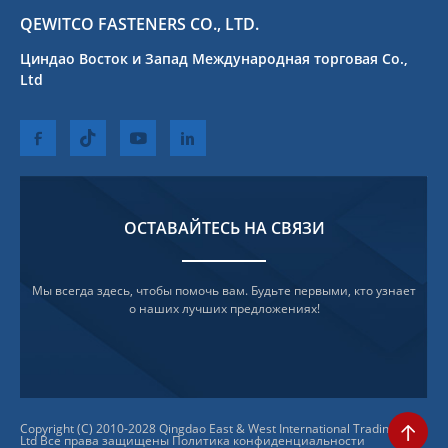
QEWITCO FASTENERS CO., LTD.
Циндао Восток и Запад Международная торговая Co.,
Ltd
ОСТАВАЙТЕСЬ НА СВЯЗИ
Мы всегда здесь, чтобы помочь вам. Будьте первыми, кто узнает
о наших лучших предложениях!
Copyright (C) 2010-2028 Qingdao East & West International Trading Co.,
Ltd Все права защищены
Политика конфиденциальности