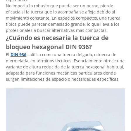
No importa lo robusto que pueda ser un perno, pierde
eficacia si la tuerca que lo acompaña se afloja debido al
movimiento constante. En espacios compactos, una tuerca
típica puede parecer demasiado grande, lo que lleva a los
profesionales a buscar alternativas más compactas.
¿Cuándo es necesaria la tuerca de
bloqueo hexagonal DIN 936?
El
DIN 936
califica como una tuerca delgada, o tuerca de
mermelada, en términos técnicos. Esencialmente ofrece una
variante de altura reducida de la tuerca hexagonal habitual,
adaptada para funciones mecánicas particulares donde
surgen limitaciones de espacio o necesidades específicas.