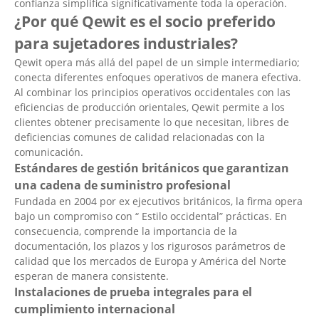
confianza simplifica significativamente toda la operación.
¿Por qué Qewit es el socio preferido
para sujetadores industriales?
Qewit opera más allá del papel de un simple intermediario;
conecta diferentes enfoques operativos de manera efectiva.
Al combinar los principios operativos occidentales con las
eficiencias de producción orientales, Qewit permite a los
clientes obtener precisamente lo que necesitan, libres de
deficiencias comunes de calidad relacionadas con la
comunicación.
Estándares de gestión británicos que garantizan
una cadena de suministro profesional
Fundada en 2004 por ex ejecutivos británicos, la firma opera
bajo un compromiso con “ Estilo occidental” prácticas. En
consecuencia, comprende la importancia de la
documentación, los plazos y los rigurosos parámetros de
calidad que los mercados de Europa y América del Norte
esperan de manera consistente.
Instalaciones de prueba integrales para el
cumplimiento internacional