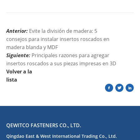
Anterior:
Evite la división de madera: 5
consejos para instalar insertos roscados en
madera blanda y MDF
Siguiente:
Principales razones para agregar
insertos roscados a sus piezas impresas en 3D
Volver a la
lista
QEWITCO FASTENERS CO., LTD.
Qingdao East & West International Trading Co., Ltd.