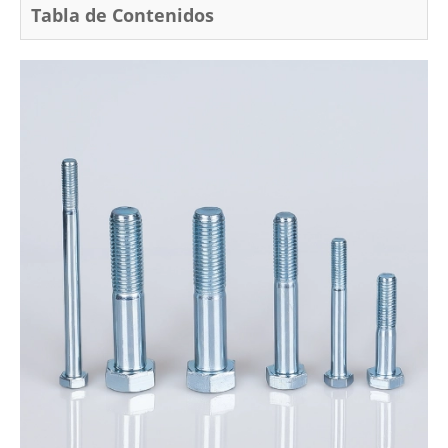
Tabla de Contenidos