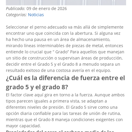
Publicado:
09 de enero de 2026
Categorías:
Noticias
Seleccionar el perno adecuado va más allá de simplemente
encontrar uno que coincida con la abertura. Si alguna vez
ha hecho una pausa en un área de almacenamiento,
mirando líneas interminables de piezas de metal, entonces
entiende lo crucial que “ Grado” Para aquellos que manejan
un sitio de construcción o supervisan áreas de producción,
decidir entre el Grado 5 y el Grado 8 a menudo separa un
resultado exitoso de una costosa avería en el equipo.
¿Cuál es la diferencia de fuerza entre el
grado 5 y el grado 8?
El factor clave aquí gira en torno a la fuerza. Aunque ambos
tipos parecen iguales a primera vista, se adaptan a
diferentes niveles de presión. El Grado 5 sirve como una
opción diaria confiable para las tareas de unión de rutina,
mientras que el Grado 8 maneja condiciones exigentes con
mayor capacidad.