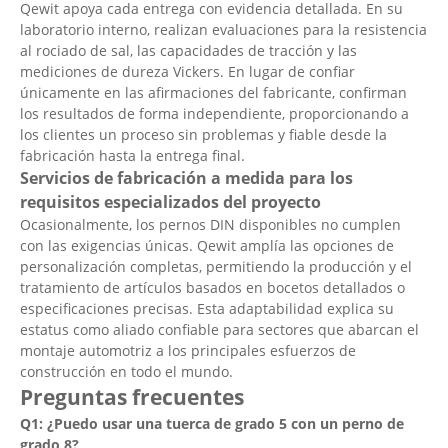
Qewit apoya cada entrega con evidencia detallada. En su
laboratorio interno, realizan evaluaciones para la resistencia
al rociado de sal, las capacidades de tracción y las
mediciones de dureza Vickers. En lugar de confiar
únicamente en las afirmaciones del fabricante, confirman
los resultados de forma independiente, proporcionando a
los clientes un proceso sin problemas y fiable desde la
fabricación hasta la entrega final.
Servicios de fabricación a medida para los
requisitos especializados del proyecto
Ocasionalmente, los pernos DIN disponibles no cumplen
con las exigencias únicas. Qewit amplía las opciones de
personalización completas, permitiendo la producción y el
tratamiento de artículos basados en bocetos detallados o
especificaciones precisas. Esta adaptabilidad explica su
estatus como aliado confiable para sectores que abarcan el
montaje automotriz a los principales esfuerzos de
construcción en todo el mundo.
Preguntas frecuentes
Q1: ¿Puedo usar una tuerca de grado 5 con un perno de
grado 8?